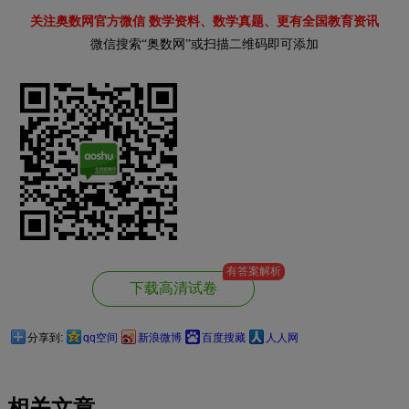
关注奥数网官方微信 数学资料、数学真题、更有全国教育资讯
微信搜索“奥数网”或扫描二维码即可添加
有答案解析
下载高清试卷
分享到:
qq空间
新浪微博
百度搜藏
人人网
相关文章