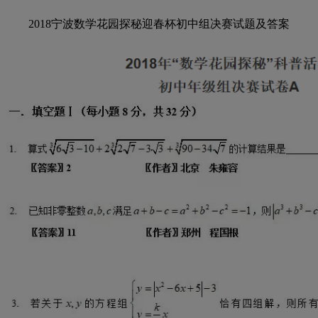
2018宁波数学花园探秘迎春杯初中组决赛试题及答案