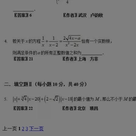
上一页
1
2
3
下一页