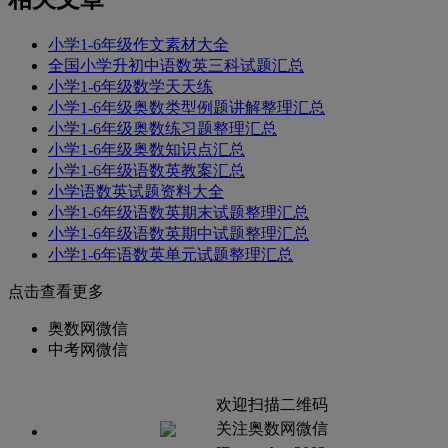
小学1-6年级作文素材大全
全国小学升初中语数英三科试题汇总
小学1-6年级数学天天练
小学1-6年级奥数类型例题讲解整理汇总
小学1-6年级奥数练习题整理汇总
小学1-6年级奥数知识点汇总
小学1-6年级语数英教案汇总
小学语数英试题资料大全
小学1-6年级语数英期末试题整理汇总
小学1-6年级语数英期中试题整理汇总
小学1-6年语数英单元试题整理汇总
点击查看更多
奥数网微信
中考网微信
欢迎扫描二维码
关注奥数网微信