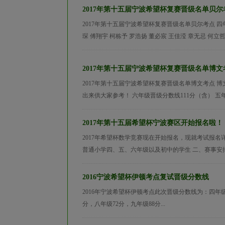
2017年第十五届宁波希望杯复赛晋级名单贝尔
2017年第十五届宁波希望杯复赛晋级名单贝尔考点 四年
琛 傅翔宇 柯栋予 罗浩扬 董必宸 王佳滢 章无忌 何立哲 
2017年第十五届宁波希望杯复赛晋级名单博文
2017年第十五届宁波希望杯复赛晋级名单博文考点 
出来供大家参考！ 六年级晋级分数线111分（含） 五年
2017年第十五届希望杯宁波赛区开始报名啦！
2017年希望杯数学竞赛现在开始报名，现就考试报名
普通小学四、五、六年级以及初中的学生 二、赛事安排
2016宁波希望杯伊顿考点复试晋级分数线
2016年宁波希望杯伊顿考点此次晋级分数线为：四年级
分，八年级72分，九年级88分...