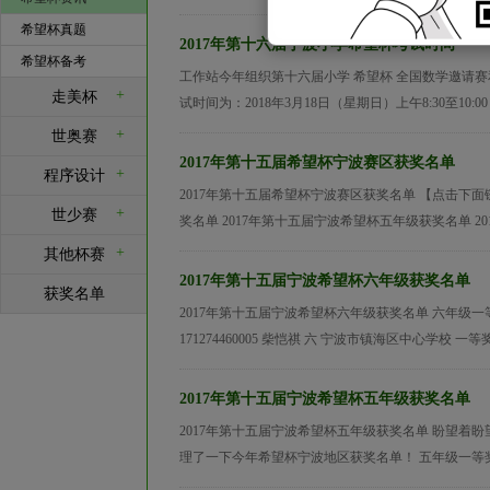
希望杯真题
2017年第十六届宁波小学希望杯考试时间
希望杯备考
工作站今年组织第十六届小学 希望杯 全国数学邀请赛
+
走美杯
试时间为：2018年3月18日（星期日）上午8:30至10:00
+
世奥赛
2017年第十五届希望杯宁波赛区获奖名单
+
程序设计
2017年第十五届希望杯宁波赛区获奖名单 【点击下面
+
世少赛
奖名单 2017年第十五届宁波希望杯五年级获奖名单 20
+
其他杯赛
2017年第十五届宁波希望杯六年级获奖名单
获奖名单
2017年第十五届宁波希望杯六年级获奖名单 六年级一等
171274460005 柴恺祺 六 宁波市镇海区中心学校 一等奖 1
2017年第十五届宁波希望杯五年级获奖名单
2017年第十五届宁波希望杯五年级获奖名单 盼望着
理了一下今年希望杯宁波地区获奖名单！ 五年级一等奖名单