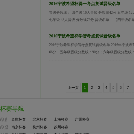
2016宁波希望杯得一考点复试晋级名单
晋级分数线： 四年级 10人晋级 分数线42分 五年级 12
七年级 48人晋级 分数线72分 晋级名单： 【四年级名单
2016宁波希望杯学智考点复试晋级名单
2016宁波希望杯学智考点复试晋级名单 2016年宁
66分；五年级晋级分数线：90分；六年级晋级分数线：1
上一页
1
2
3
4
5
6
7
杯赛导航
奥数杯赛
北京杯赛
上海杯赛
广州杯赛
南京杯赛
杭州杯赛
苏州杯赛